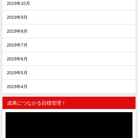
2019年10月
2019年9月
2019年8月
2019年7月
2019年6月
2019年5月
2019年4月
成果につながる目標管理！
動
画
プ
レ