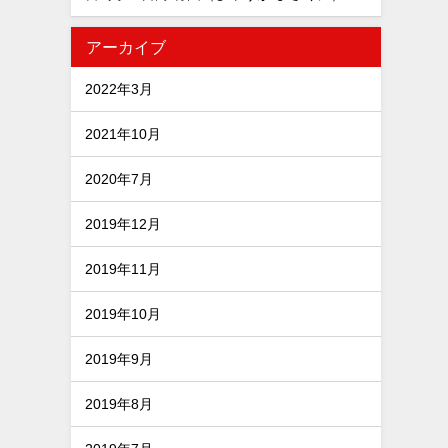
アーカイブ
2022年3月
2021年10月
2020年7月
2019年12月
2019年11月
2019年10月
2019年9月
2019年8月