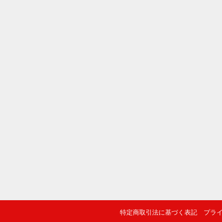
特定商取引法に基づく表記
プラ