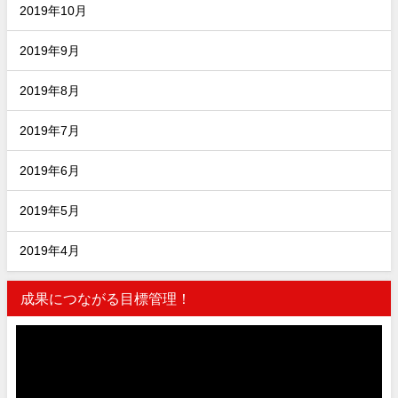
2019年10月
2019年9月
2019年8月
2019年7月
2019年6月
2019年5月
2019年4月
成果につながる目標管理！
動
画
プ