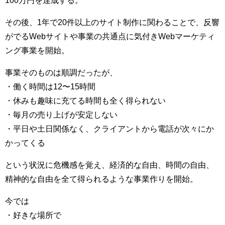
その後、1年で20件以上のサイト制作に関わることで、反響
がでるWebサイトや事業の共通点に気付きWebマーケティ
ング事業を開始。
事業そのものは順調だったが、
・働く時間は12〜15時間
・休みも趣味に充てる時間も全く得られない
・毎月の売り上げが安定しない
・平日や土日関係なく、クライアントから電話が次々にか
かってくる
という状況に危機感を覚え、経済的な自由、時間の自由、
精神的な自由を全て得られるような事業作りを開始。
今では
・好きな場所で