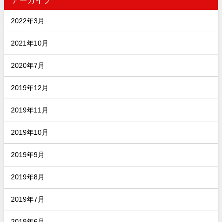
アーカイブ
2022年3月
2021年10月
2020年7月
2019年12月
2019年11月
2019年10月
2019年9月
2019年8月
2019年7月
2019年6月