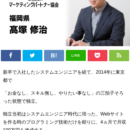
LINE
新卒で入社したシステムエンジニアを経て、2014年に東京
都で
「お金なし、スキル無し、やりたい事なし」の三拍子そろ
った状態で独立。
独立当初はシステムエンジニア時代に培った、Webサイト
を作る時のプログラミング技術だけを頼りに、4ヵ月で月収
100万円を達成する。