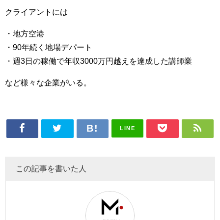
クライアントには
・地方空港
・90年続く地場デパート
・週3日の稼働で年収3000万円越えを達成した講師業
など様々な企業がいる。
LINE
この記事を書いた人