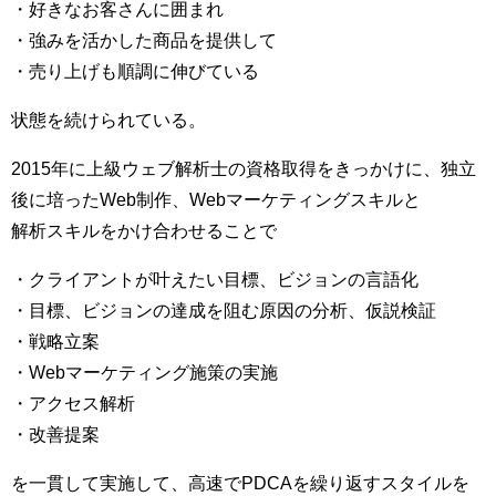
・好きなお客さんに囲まれ
・強みを活かした商品を提供して
・売り上げも順調に伸びている
状態を続けられている。
2015年に上級ウェブ解析士の資格取得をきっかけに、独立
後に培ったWeb制作、Webマーケティングスキルと
解析スキルをかけ合わせることで
・クライアントが叶えたい目標、ビジョンの言語化
・目標、ビジョンの達成を阻む原因の分析、仮説検証
・戦略立案
・Webマーケティング施策の実施
・アクセス解析
・改善提案
を一貫して実施して、高速でPDCAを繰り返すスタイルを