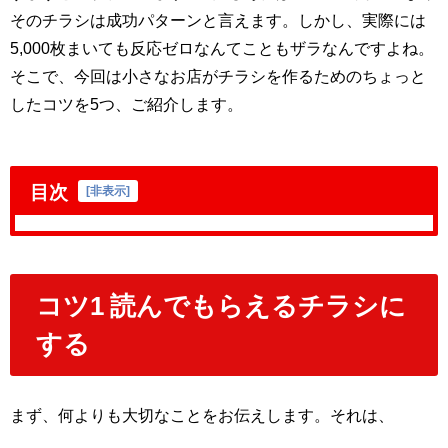
そのチラシは成功パターンと言えます。しかし、実際には
5,000枚まいても反応ゼロなんてこともザラなんですよね。
そこで、今回は小さなお店がチラシを作るためのちょっと
したコツを5つ、ご紹介します。
目次
[
非表示
]
コツ1 読んでもらえるチラシに
する
まず、何よりも大切なことをお伝えします。それは、