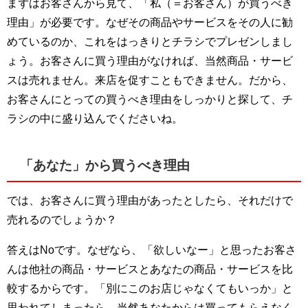
まずはお客さんから見て、「私（＝お客さん）が買うべき
理由」が必要です。なぜその商品やサービスをその人に勧
めているのか、これをはっきりとチラシでプレゼンしまし
ょう。お客さんに買う理由がなければ、当然商品・サービ
スは売れません。来店を促すこともできません。だから、
お客さんにとっての買うべき理由をしっかりと探して、チ
ラシの中に盛り込んでくださいね。
「あなた」から買うべき理由
では、お客さんに買う理由があったとしたら、それだけで
売れるのでしょうか？
答えはNoです。なぜなら、「欲しいなー」と思ったお客さ
んは他社の商品・サービスとあなたの商品・サービスを比
較するからです。「別にこのお店じゃなくてもいっか」と
思われてしまったら、当然あなたからは買ってもらえなく