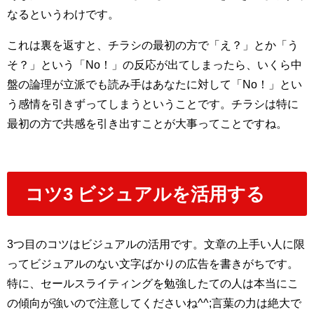
なるというわけです。
これは裏を返すと、チラシの最初の方で「え？」とか「う
そ？」という「No！」の反応が出てしまったら、いくら中
盤の論理が立派でも読み手はあなたに対して「No！」とい
う感情を引きずってしまうということです。チラシは特に
最初の方で共感を引き出すことが大事ってことですね。
コツ3 ビジュアルを活用する
3つ目のコツはビジュアルの活用です。文章の上手い人に限
ってビジュアルのない文字ばかりの広告を書きがちです。
特に、セールスライティングを勉強したての人は本当にこ
の傾向が強いので注意してくださいね^^;言葉の力は絶大で