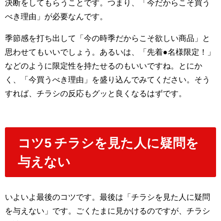
決断をしてもらうことです。つまり、「今だからこそ買う
べき理由」が必要なんです。
季節感を打ち出して「今の時季だからこそ欲しい商品」と
思わせてもいいでしょう。あるいは、「先着●名様限定！」
などのように限定性を持たせるのもいいですね。とにか
く、「今買うべき理由」を盛り込んでみてください。そう
すれば、チラシの反応もグッと良くなるはずです。
コツ5 チラシを見た人に疑問を
与えない
いよいよ最後のコツです。最後は「チラシを見た人に疑問
を与えない」です。ごくたまに見かけるのですが、チラシ