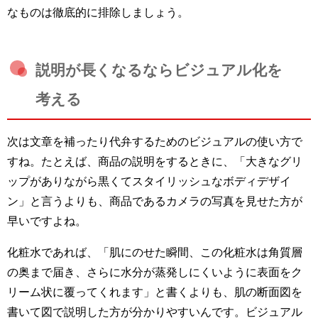
なものは徹底的に排除しましょう。
説明が長くなるならビジュアル化を
考える
次は文章を補ったり代弁するためのビジュアルの使い方で
すね。たとえば、商品の説明をするときに、「大きなグリ
ップがありながら黒くてスタイリッシュなボディデザイ
ン」と言うよりも、商品であるカメラの写真を見せた方が
早いですよね。
化粧水であれば、「肌にのせた瞬間、この化粧水は角質層
の奥まで届き、さらに水分が蒸発しにくいように表面をク
リーム状に覆ってくれます」と書くよりも、肌の断面図を
書いて図で説明した方が分かりやすいんです。ビジュアル