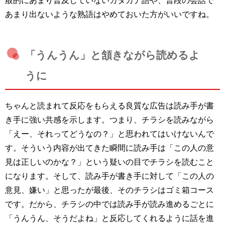
あまり出ないような熟語はやめておいた方がいいですね。
「うんうん」と頷きながら読めるよ
うに
ちゃんと読まれて反応をもらえる良質な広告は読み手が書
き手に強い共感を示します。つまり、チラシを読みながら
「えー、それってどうなの？」と思われてはいけないんで
す。そういう内容が出てきた瞬間に読み手は「この人の意
見は正しいのかな？」という疑いの目でチラシを読むこと
になります。そして、読み手が書き手に対して「この人の
意見、嫌い」と思ったが最後、そのチラシはゴミ箱コース
です。だから、チラシの中では読み手が読み進めるごとに
「うんうん、そうだよね」と反応してくれるように話を進