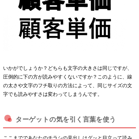
いかがでしょうか？どちらも文字の大きさは同じですが、
圧倒的に下の方が読みやすくないですか？このように、線
の太さや文字のフチ取りの方法によって、同じサイズの文
字でも読みやすさは変わってしまうんです。
ターゲットの気を引く言葉を使う
ここまでであなたのチラシの見出しはグッと目立って読み