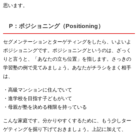
思います。
P：ポジショニング（Positioning）
セグメンテーションとターゲティングをしたら、いよいよ
ポジショニングです。ポジショニングというのは、ざっく
りと言うと、「あなたの立ち位置」を指します。さっきの
学習塾の例で見てみましょう。あなたがチラシをまく相手
は、
・高級マンションに住んでいて
・進学校を目指す子どもがいて
・母親が塾を決める権限を持っている
こんな家庭です。分かりやすくするために、もう少しター
ゲティングを掘り下げておきましょう。上記に加えて、