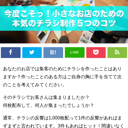
LINE
あなたのお店では集客のためにチラシを作ったことはあり
ますか？作ったことのある方はご自身の胸に手を当てて次
のことを考えてみてください。
そのチラシでお客さんは集まりましたか？
何枚配布して、何人が集まったでしょうか？
通常、チラシの反響は1,000枚配って1件の反響があればま
ずまずと言われています。3件もあればヒット！間違いなく