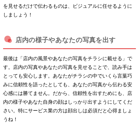
を見せるだけで伝わるものは、ビジュアルに任せるように
しましょう！
店内の様子やあなたの写真を出す
最後は「店内の風景やあなたの写真をチラシに載せる」で
す。店内の写真やあなたの写真を見せることで、読み手は
とっても安心します。あなたがチラシの中でいくら言葉巧
みに信頼性を語ったとしても、あなたの写真から伝わる安
心感には勝てません。だから、信頼性を出すためにも、店
内の様子やあなた自身の顔はしっかり出すようにしてくだ
さい。特にサービス業の方は顔出しは必須だと心得ましょ
うね！