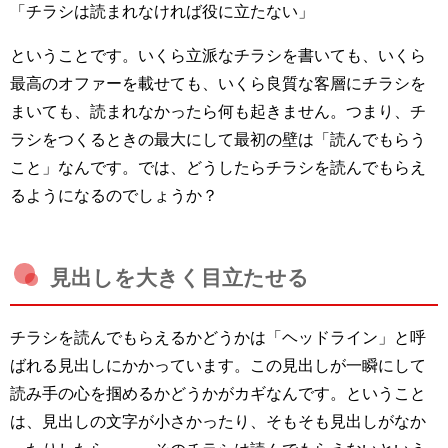
「チラシは読まれなければ役に立たない」
ということです。いくら立派なチラシを書いても、いくら
最高のオファーを載せても、いくら良質な客層にチラシを
まいても、読まれなかったら何も起きません。つまり、チ
ラシをつくるときの最大にして最初の壁は「読んでもらう
こと」なんです。では、どうしたらチラシを読んでもらえ
るようになるのでしょうか？
見出しを大きく目立たせる
チラシを読んでもらえるかどうかは「ヘッドライン」と呼
ばれる見出しにかかっています。この見出しが一瞬にして
読み手の心を掴めるかどうかがカギなんです。ということ
は、見出しの文字が小さかったり、そもそも見出しがなか