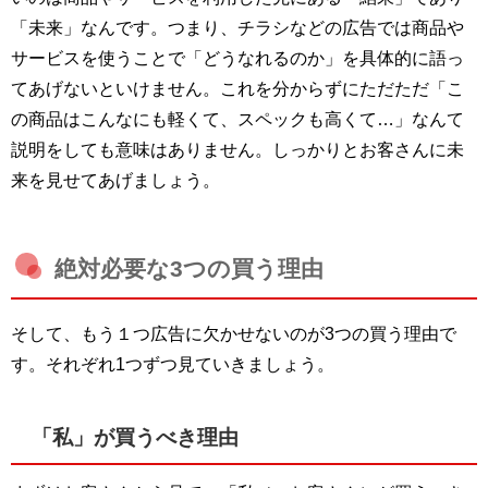
「未来」なんです。つまり、チラシなどの広告では商品や
サービスを使うことで「どうなれるのか」を具体的に語っ
てあげないといけません。これを分からずにただただ「こ
の商品はこんなにも軽くて、スペックも高くて…」なんて
説明をしても意味はありません。しっかりとお客さんに未
来を見せてあげましょう。
絶対必要な3つの買う理由
そして、もう１つ広告に欠かせないのが3つの買う理由で
す。それぞれ1つずつ見ていきましょう。
「私」が買うべき理由