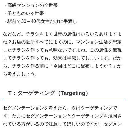
・高級マンションの全世帯
・子どものいる世帯
・駅前で30～40代女性だけに手渡し
などなど。チラシをまく世帯の属性はいろいろありますよ
ね？お店の近所すべてにまくのに、マンション生活を想定
したチラシを作っても意味ないですよね。この属性を無視
してチラシを作っても、効果は半減してしまいます。だか
ら、チラシを作る前に「今回はどこに配布しようか？」か
ら考えましょう。
T：ターゲティング（Targeting）
セグメンテーションを考えたら、次はターゲティングで
す。たまにセグメンテーションとターゲティングを混同さ
れている方がいるので注意してほしいのですが、セグメン