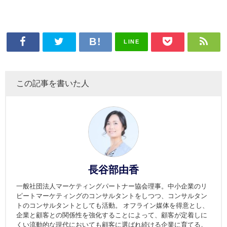
LINE
この記事を書いた人
長谷部由香
一般社団法人マーケティングパートナー協会理事。中小企業のリ
ピートマーケティングのコンサルタントをしつつ、コンサルタン
トのコンサルタントとしても活動。 オフライン媒体を得意とし、
企業と顧客との関係性を強化することによって、顧客が定着しに
くい流動的な現代においても顧客に選ばれ続ける企業に育てる。