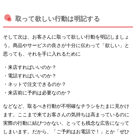
取って欲しい行動は明記する
そして次は、お客さんに取って欲しい行動を明記しましょ
う。商品やサービスの良さが十分に伝わって「欲しい」と
思っても、それを手に入れるために
・来店すればいいのか？
・電話すればいいのか？
・ネットで注文できるのか？
・来店前に予約は必要なのか？
などなど、取るべき行動が不明確なチラシをたまに見かけ
ます。ここまで来てお客さんの気持ちは高まっているのに
実際の行動に結びつかない、とっても残念な広告になって
しまいます。だから、「ご予約はお電話で！」とか「ぜひ