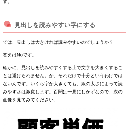
す。
見出しを読みやすい字にする
では、見出しは大きければ読みやすいのでしょうか？
答えはNoです。
確かに、見出しを読みやすくする上で文字を大きくするこ
とは避けられません。が、それだけで十分というわけでは
ないんです。いくら字が大きくても、線の太さによって読
みやすさは激変します。百聞は一見にしかずなので、次の
画像を見てみてください。