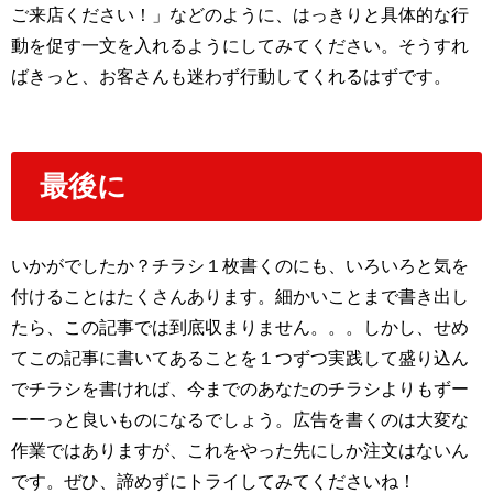
ご来店ください！」などのように、はっきりと具体的な行
動を促す一文を入れるようにしてみてください。そうすれ
ばきっと、お客さんも迷わず行動してくれるはずです。
最後に
いかがでしたか？チラシ１枚書くのにも、いろいろと気を
付けることはたくさんあります。細かいことまで書き出し
たら、この記事では到底収まりません。。。しかし、せめ
てこの記事に書いてあることを１つずつ実践して盛り込ん
でチラシを書ければ、今までのあなたのチラシよりもずー
ーーっと良いものになるでしょう。広告を書くのは大変な
作業ではありますが、これをやった先にしか注文はないん
です。ぜひ、諦めずにトライしてみてくださいね！