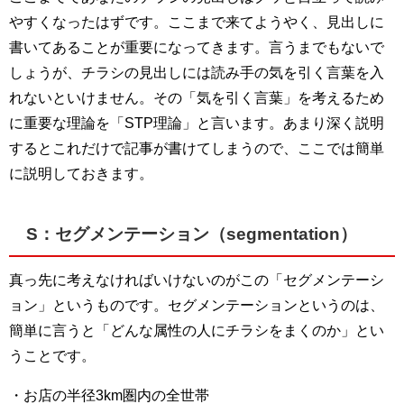
やすくなったはずです。ここまで来てようやく、見出しに
書いてあることが重要になってきます。言うまでもないで
しょうが、チラシの見出しには読み手の気を引く言葉を入
れないといけません。その「気を引く言葉」を考えるため
に重要な理論を「STP理論」と言います。あまり深く説明
するとこれだけで記事が書けてしまうので、ここでは簡単
に説明しておきます。
S：セグメンテーション（segmentation）
真っ先に考えなければいけないのがこの「セグメンテーシ
ョン」というものです。セグメンテーションというのは、
簡単に言うと「どんな属性の人にチラシをまくのか」とい
うことです。
・お店の半径3km圏内の全世帯