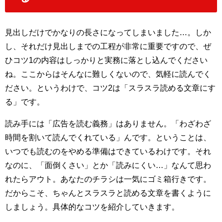
見出しだけでかなりの長さになってしまいました…。しか
し、それだけ見出しまでの工程が非常に重要ですので、ぜ
ひコツ1の内容はしっかりと実務に落とし込んでください
ね。ここからはそんなに難しくないので、気軽に読んでく
ださい。というわけで、コツ2は「スラスラ読める文章にす
る」です。
読み手には「広告を読む義務」はありません。「わざわざ
時間を割いて読んでくれている」んです。ということは、
いつでも読むのをやめる準備はできているわけです。それ
なのに、「面倒くさい」とか「読みにくい…」なんて思わ
れたらアウト。あなたのチラシは一気にゴミ箱行きです。
だからこそ、ちゃんとスラスラと読める文章を書くように
しましょう。具体的なコツを紹介していきます。