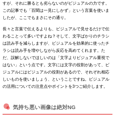
すが、それに勝るとも劣らないのがビジュアルの力です。
この記事でも「百聞は一見にしかず」という言葉を使いま
したが、ここでもまさにその通り。
長々と言葉で伝えるよりも、ビジュアルで見せるだけで伝
わることって多いですよね？そして、文字ばかりのチラシ
は読み手を減らしますが、ビジュアルを効果的に使ったチ
ラシは読み手を増やしながら反応を高めてくれます。た
だ、誤解しないでほしいのは「文字よりビジュアル重視で
はない」という点です。文字には文字の役割があって、ビ
ジュアルにはビジュアルの役割があるので、それぞれ相応
しいものを使いましょう、ということですね。ビジュアル
の活用についての注意点やポイントを3つご紹介します。
気持ち悪い画像は絶対NG