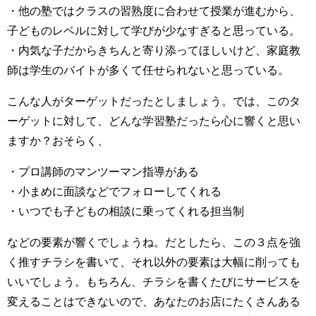
・他の塾ではクラスの習熟度に合わせて授業が進むから、
子どものレベルに対して学びが少なすぎると思っている。
・内気な子だからきちんと寄り添ってほしいけど、家庭教
師は学生のバイトが多くて任せられないと思っている。
こんな人がターゲットだったとしましょう。では、このタ
ーゲットに対して、どんな学習塾だったら心に響くと思い
ますか？おそらく、
・プロ講師のマンツーマン指導がある
・小まめに面談などでフォローしてくれる
・いつでも子どもの相談に乗ってくれる担当制
などの要素が響くでしょうね。だとしたら、この３点を強
く推すチラシを書いて、それ以外の要素は大幅に削っても
いいでしょう。もちろん、チラシを書くたびにサービスを
変えることはできないので、あなたのお店にたくさんある