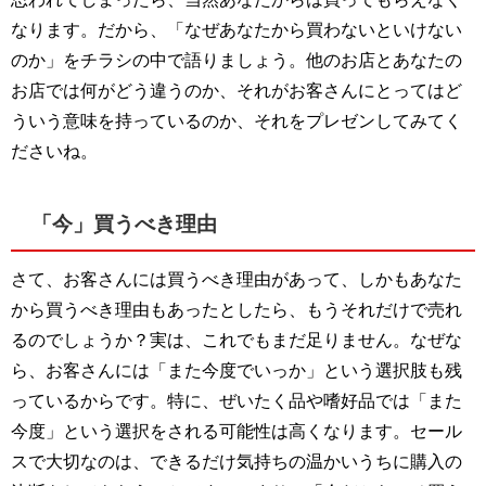
なります。だから、「なぜあなたから買わないといけない
のか」をチラシの中で語りましょう。他のお店とあなたの
お店では何がどう違うのか、それがお客さんにとってはど
ういう意味を持っているのか、それをプレゼンしてみてく
ださいね。
「今」買うべき理由
さて、お客さんには買うべき理由があって、しかもあなた
から買うべき理由もあったとしたら、もうそれだけで売れ
るのでしょうか？実は、これでもまだ足りません。なぜな
ら、お客さんには「また今度でいっか」という選択肢も残
っているからです。特に、ぜいたく品や嗜好品では「また
今度」という選択をされる可能性は高くなります。セール
スで大切なのは、できるだけ気持ちの温かいうちに購入の