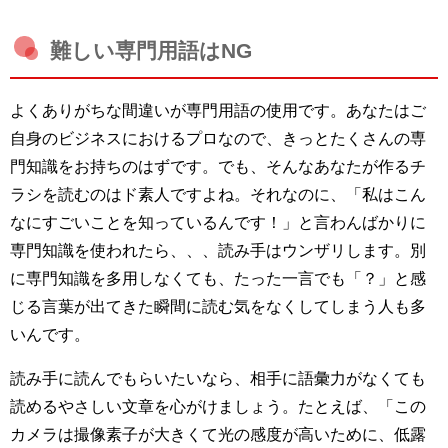
難しい専門用語はNG
よくありがちな間違いが専門用語の使用です。あなたはご
自身のビジネスにおけるプロなので、きっとたくさんの専
門知識をお持ちのはずです。でも、そんなあなたが作るチ
ラシを読むのはド素人ですよね。それなのに、「私はこん
なにすごいことを知っているんです！」と言わんばかりに
専門知識を使われたら、、、読み手はウンザリします。別
に専門知識を多用しなくても、たった一言でも「？」と感
じる言葉が出てきた瞬間に読む気をなくしてしまう人も多
いんです。
読み手に読んでもらいたいなら、相手に語彙力がなくても
読めるやさしい文章を心がけましょう。たとえば、「この
カメラは撮像素子が大きくて光の感度が高いために、低露