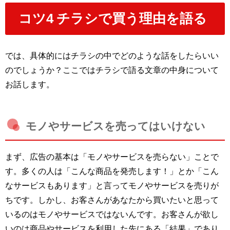
コツ4 チラシで買う理由を語る
では、具体的にはチラシの中でどのような話をしたらいい
のでしょうか？ここではチラシで語る文章の中身について
お話します。
モノやサービスを売ってはいけない
まず、広告の基本は「モノやサービスを売らない」ことで
す。多くの人は「こんな商品を発売します！」とか「こん
なサービスもあります」と言ってモノやサービスを売りが
ちです。しかし、お客さんがあなたから買いたいと思って
いるのはモノやサービスではないんです。お客さんが欲し
いのは商品やサービスを利用した先にある「結果」であり